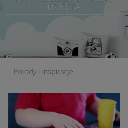
DZIECKA
Porady i inspiracje