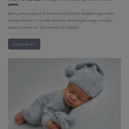
admin
Jakie gadżety wybrać do pokoju dziecka? Jakie dodatki mogą nadać
nowego klimatu? Czy małe elementy dekoracyjne mogą znacząco
upiększyć wnętrze? Zapraszamy do artykułu!
czytaj całość »