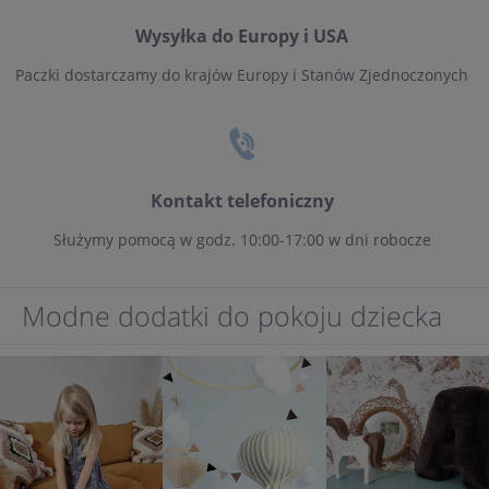
Wysyłka do Europy i USA
Paczki dostarczamy do krajów Europy i Stanów Zjednoczonych
Kontakt telefoniczny
Służymy pomocą w godz. 10:00-17:00 w dni robocze
Modne dodatki do pokoju dziecka
.