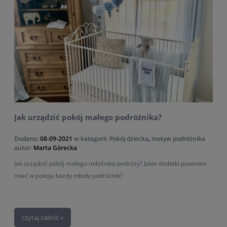
Jak urządzić pokój małego podróżnika?
Dodano:
08-09-2021
w kategorii:
Pokój dziecka
,
motyw podróżnika
autor:
Marta Górecka
Jak urządzić pokój małego miłośnika podróży? Jakie dodatki powinien
mieć w pokoju każdy młody podróżnik?
czytaj całość »