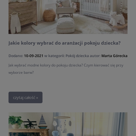
Jakie kolory wybrać do aranżacji pokoju dziecka?
Dodano:
10-09-2021
w kategorii:
Pokój dziecka
autor:
Marta Górecka
Jak wybrać modne kolory do pokoju dziecka? Czym kierować się przy
wyborze barw?
czytaj całość »