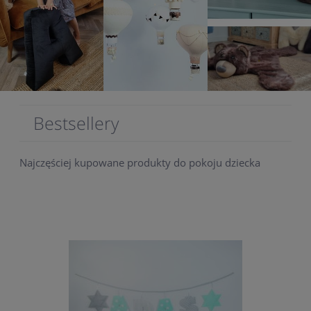
.
.
.
Bestsellery
Najczęściej kupowane produkty do pokoju dziecka