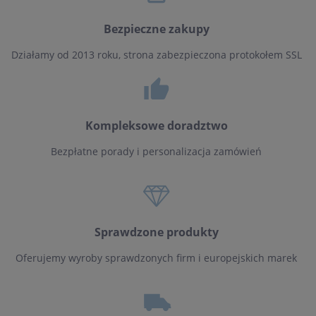
Bezpieczne zakupy
Działamy od 2013 roku, strona zabezpieczona protokołem SSL
Kompleksowe doradztwo
Bezpłatne porady i personalizacja zamówień
Sprawdzone produkty
Oferujemy wyroby sprawdzonych firm i europejskich marek