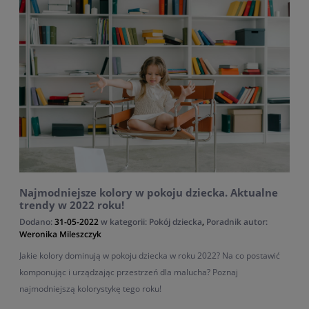
Najmodniejsze kolory w pokoju dziecka. Aktualne
trendy w 2022 roku!
Dodano:
31-05-2022
w kategorii:
Pokój dziecka
,
Poradnik
autor:
Weronika Mileszczyk
Jakie kolory dominują w pokoju dziecka w roku 2022? Na co postawić
komponując i urządzając przestrzeń dla malucha? Poznaj
najmodniejszą kolorystykę tego roku!